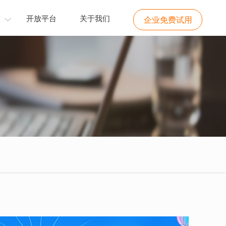
态
开放平台
关于我们
企业免费试用