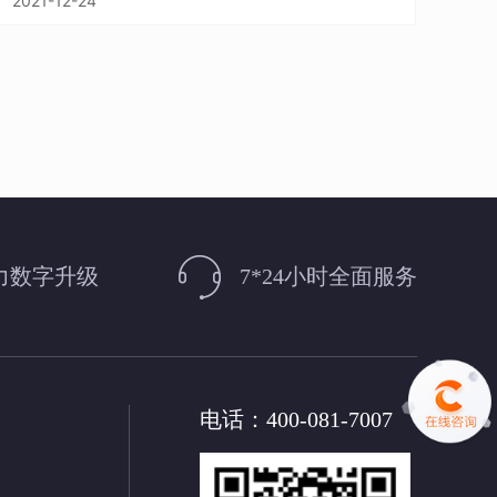
2021-12-24
力数字升级
7*24小时全面服务
电话：400-081-7007