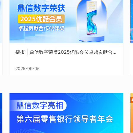
捷报 | 鼎信数字荣膺2025优酷会员卓越贡献合作伙伴奖
2025-09-05