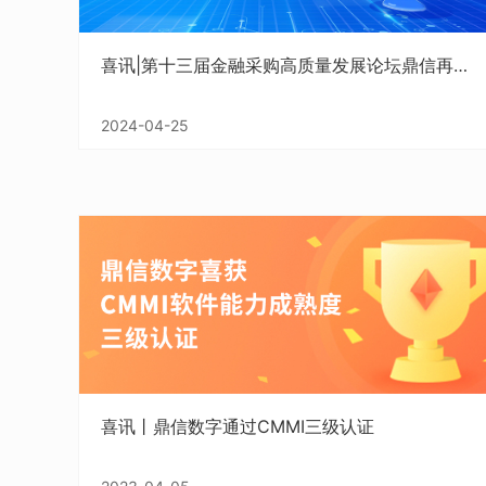
喜讯|第十三届金融采购高质量发展论坛鼎信再获殊荣
2024-04-25
喜讯丨鼎信数字通过CMMI三级认证