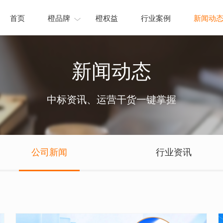
首页
橙品牌
橙权益
行业案例
新闻动
新闻动态
中标资讯、运营干货一键掌握
公司新闻
行业资讯