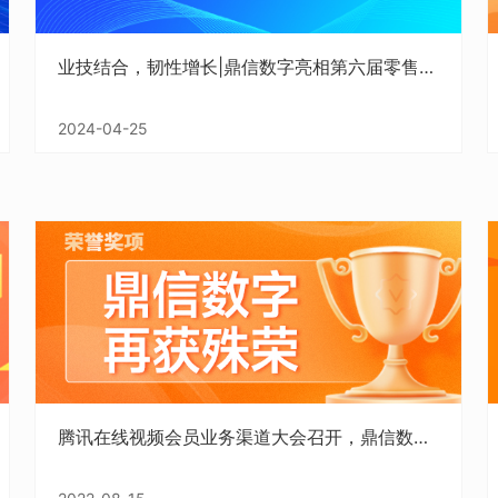
业技结合，韧性增长|鼎信数字亮相第六届零售银行领导者年会
2024-04-25
腾讯在线视频会员业务渠道大会召开，鼎信数字斩获两个奖项