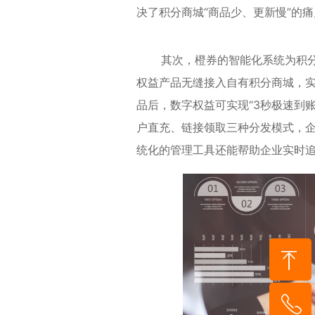
决了积分商城“商品少、更新慢”的痛
其次，橙券的智能化系统为积分商
权益产品无缝接入自有积分商城，
品后，数字权益可实现“3秒极速到
户直充、链接领取三种分发模式，
统化的管理工具还能帮助企业实时
到顶部