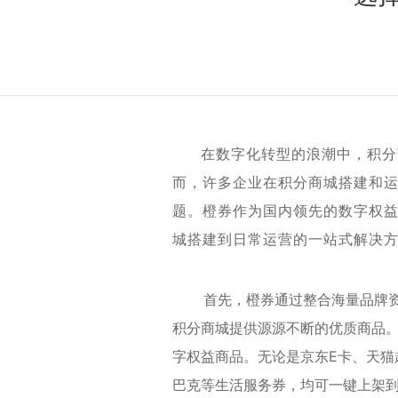
在数字化转型的浪潮中，积分
而，许多企业在积分商城搭建和
题。橙券作为国内领先的数字权
城搭建到日常运营的一站式解决
首先，橙券通过整合海量品牌资源
积分商城提供源源不断的优质商品
字权益商品。无论是京东E卡、天猫
巴克等生活服务券，均可一键上架