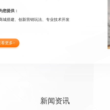
为您提供：
商城搭建、创新营销玩法、专业技术开发
查看更多>
新闻资讯