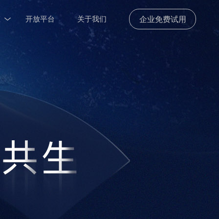
态
开放平台
关于我们
企业免费试用