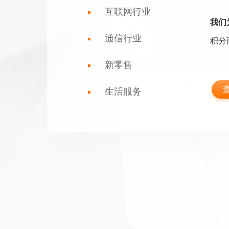
互联网行业
我们
通信行业
积分
新零售
生活服务