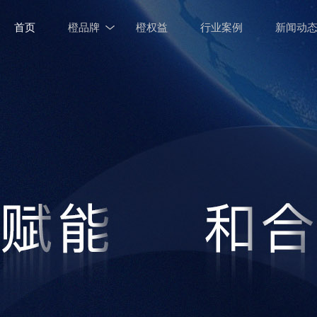
首页
橙品牌
橙权益
行业案例
新闻动