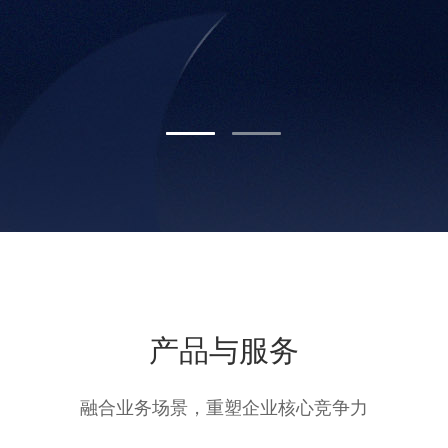
产品与服务
融合业务场景，重塑企业核心竞争力