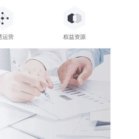
慧运营
权益资源