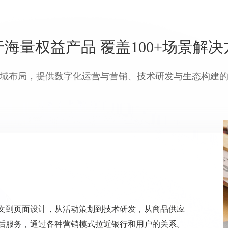
于海量权益产品 覆盖100+场景解决
域布局，提供数字化运营与营销、技术研发与生态构建
文到页面设计，从活动策划到技术研发，从商品供应
后服务，通过各种营销模式拉近银行和用户的关系。