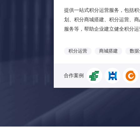
提供一站式积分运营服务，包括积
划、积分商城搭建、积分运营、商
服务等，帮助企业建立健全积分运
积分运营
商城搭建
数据
合作案例