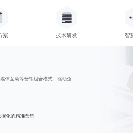
方案
技术研发
智
全媒体互动等营销组合模式，驱动企
数据化的精准营销