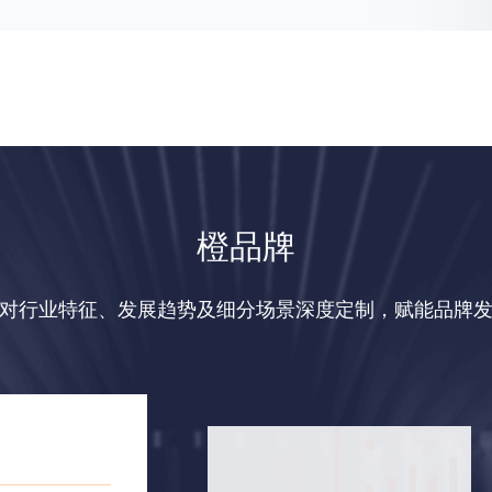
橙品牌
对行业特征、发展趋势及细分场景深度定制，赋能品牌